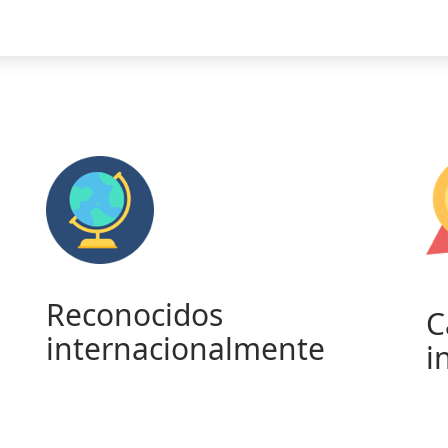
Reconocidos
C
internacionalmente
i