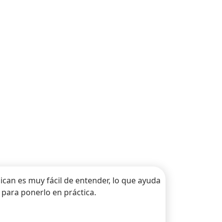
ican es muy fácil de entender, lo que ayuda
 para ponerlo en práctica.
Siguiente