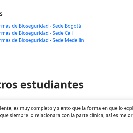
s
mas de Bioseguridad - Sede Bogotá
mas de Bioseguridad - Sede Cali
mas de Bioseguridad - Sede Medellín
tros estudiantes
lente, es muy completo y siento que la forma en que lo expl
e siempre lo relacionara con la parte clínica, así es mejor