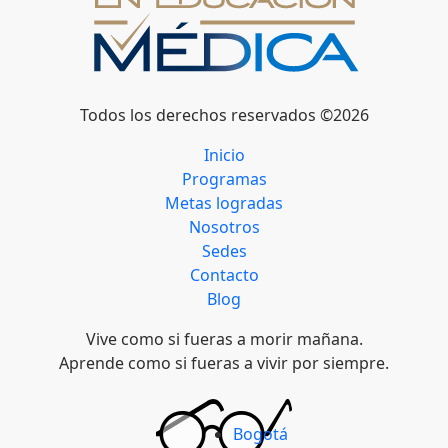
Todos los derechos reservados ©2026
Inicio
Programas
Metas logradas
Nosotros
Sedes
Contacto
Blog
Vive como si fueras a morir mañana.
Aprende como si fueras a vivir por siempre.
Bogotá