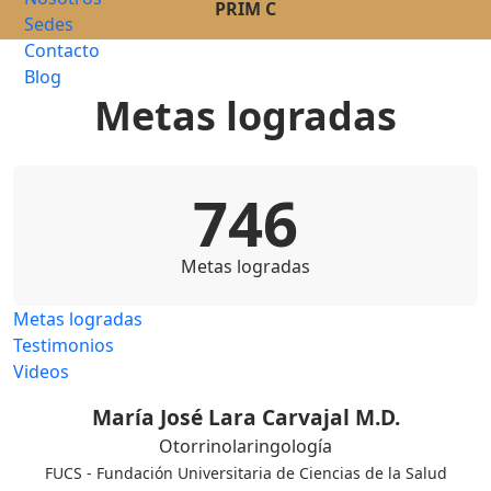
PRIM C
Sedes
Contacto
Blog
Metas logradas
746
Metas logradas
Metas logradas
Testimonios
Videos
María José Lara Carvajal M.D.
Otorrinolaringología
FUCS - Fundación Universitaria de Ciencias de la Salud