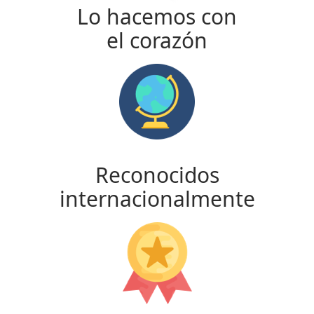
Lo hacemos con
el corazón
Reconocidos
internacionalmente