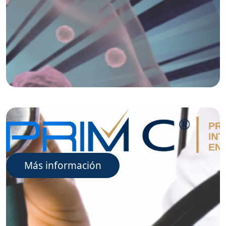
Más información