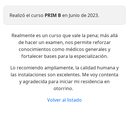
Realizó el curso
PRIM B
en Junio de 2023.
Realmente es un curso que vale la pena; más allá
de hacer un examen, nos permite reforzar
conocimientos como médicos generales y
fortalecer bases para la especialización.
Lo recomiendo ampliamente, la calidad humana y
las instalaciones son excelentes. Me voy contenta
y agradecida para iniciar mi residencia en
otorrino.
Volver al listado