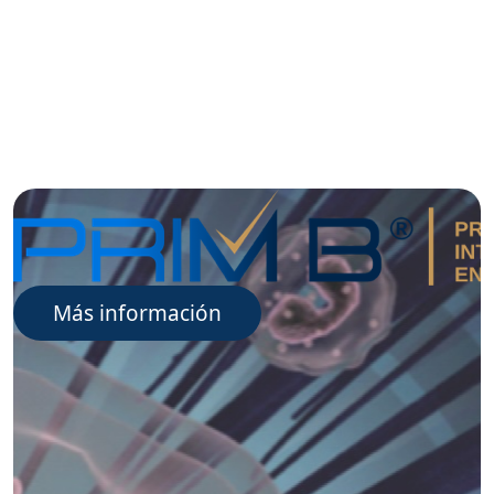
Más información